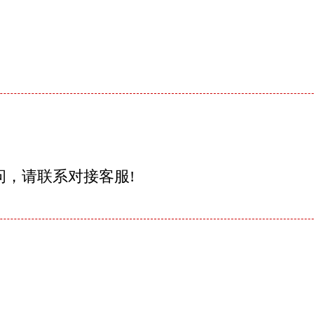
问，请联系对接客服!