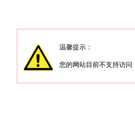
温馨提示：
您的网站目前不支持访问