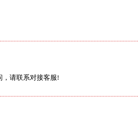
问，请联系对接客服!